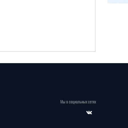
Мы в социальных сетях