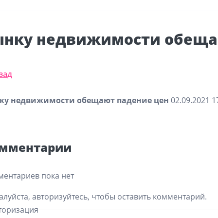
ынку недвижимости обеща
зад
ку недвижимости обещают падение цен
02.09.2021 1
мментарии
ентариев пока нет
луйста, авторизуйтесь, чтобы оставить комментарий.
торизация